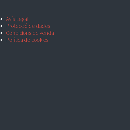
Avís Legal
Protecció de dades
Condicions de venda
Política de cookies