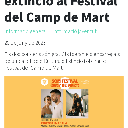
extinció al Festival
del Camp de Mart
Informació general
Informació joventut
28 de juny de 2023
Els dos concerts són gratuïts i seran els encarregats
de tancar el cicle Cultura o Extinció i obriran el
Festival del Camp de Mart