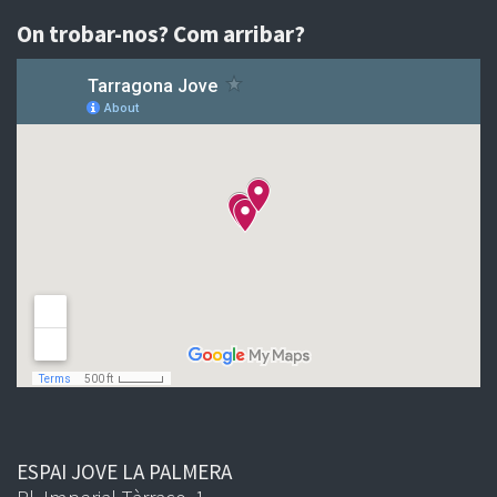
On trobar-nos? Com arribar?
ESPAI JOVE LA PALMERA