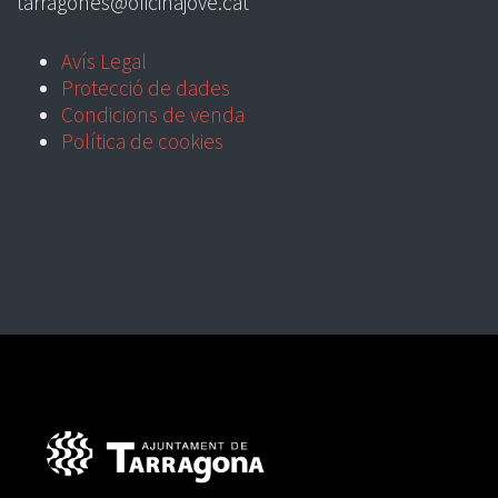
tarragones@oficinajove.cat
Avís Legal
Protecció de dades
Condicions de venda
Política de cookies