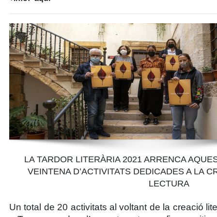
LA TARDOR LITERÀRIA 2021 ARRENCA AQUE
VEINTENA D’ACTIVITATS DEDICADES A LA CR
LECTURA
Un total de 20 activitats al voltant de la creació lite