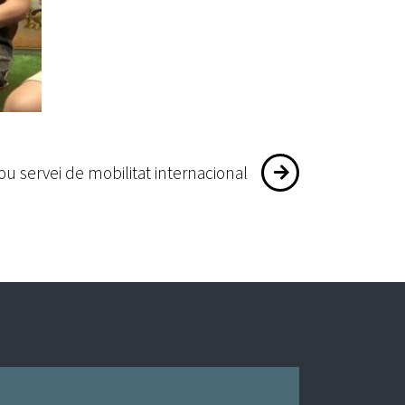
u servei de mobilitat internacional