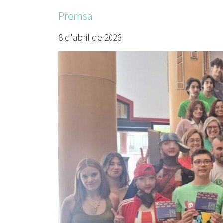
Premsa
8 d'abril de 2026