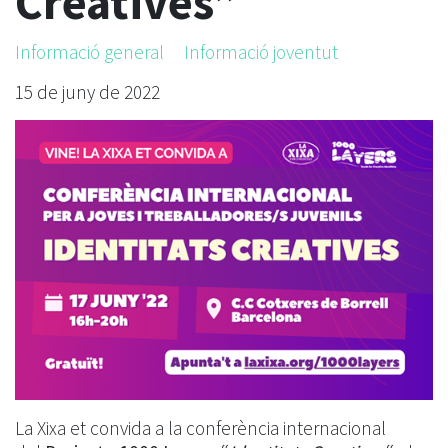
Creatives”
Informació general
Informació joventut
15 de juny de 2022
La Xixa et convida a la conferència internacional