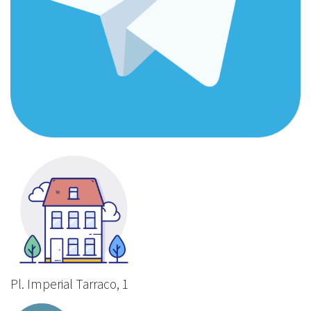
Pl. Imperial Tarraco, 1