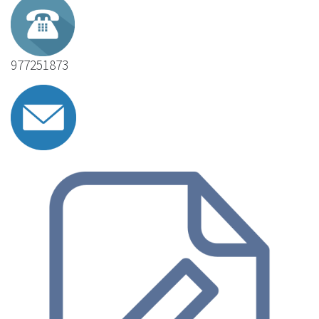
977251873