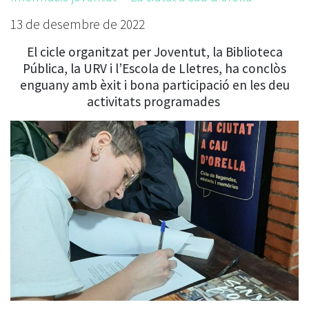
13 de desembre de 2022
El cicle organitzat per Joventut, la Biblioteca
Pública, la URV i l’Escola de Lletres, ha conclòs
enguany amb èxit i bona participació en les deu
activitats programades