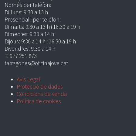
Només per telèfon:
Dilluns: 9:30 a 13 h
Presencial i per telèfon:
Dimarts: 9:30 a 13 h i 16.30 a 19 h
Dimecres: 9:30 a 14 h
Dijous: 9:30 a 14 h i 16.30 a 19 h
Divendres: 9:30 a 14 h
T. 977 251 873
tarragones@oficinajove.cat
Avís Legal
Protecció de dades
Condicions de venda
Política de cookies