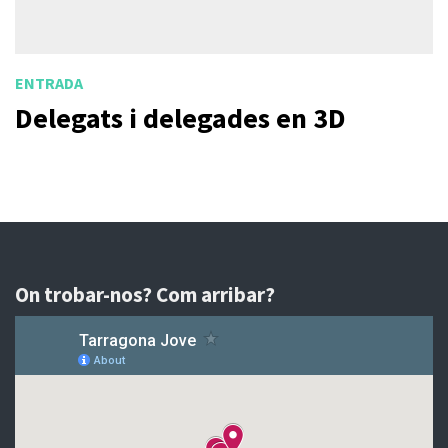
ENTRADA
Delegats i delegades en 3D
On trobar-nos? Com arribar?