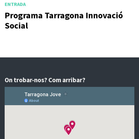
ENTRADA
Programa Tarragona Innovació
Social
On trobar-nos? Com arribar?