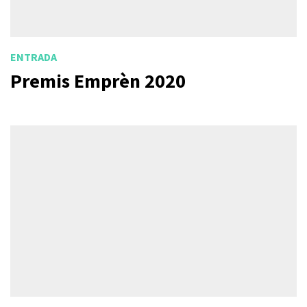
ENTRADA
Premis Emprèn 2020