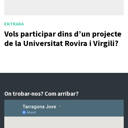
ENTRADA
Vols participar dins d’un projecte
de la Universitat Rovira i Virgili?
On trobar-nos? Com arribar?