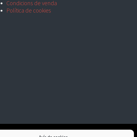
Condicions de venda
Política de cookies