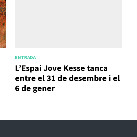
ENTRADA
L’Espai Jove Kesse tanca
entre el 31 de desembre i el
6 de gener