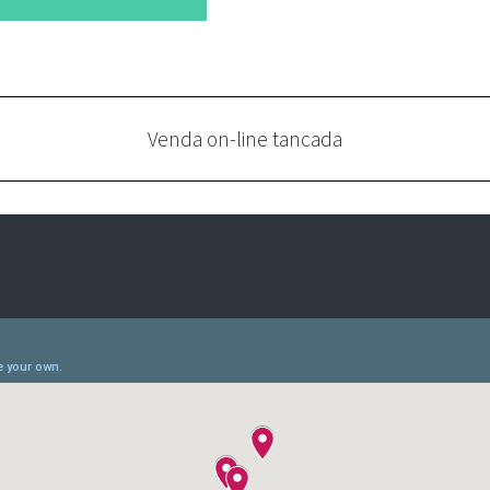
Venda on-line tancada