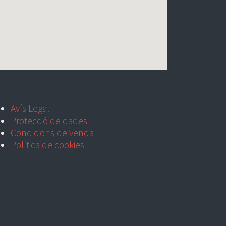
Avís Legal
Protecció de dades
Condicions de venda
Política de cookies