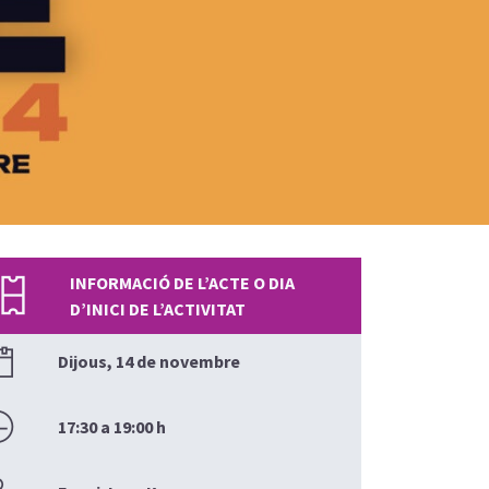
INFORMACIÓ DE L’ACTE O DIA
D’INICI DE L’ACTIVITAT
Dijous, 14 de novembre
17:30 a 19:00 h