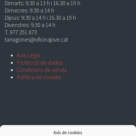
Dimarts: 9:30 a 13 h i 16.30 a 19 h
Dimecres: 9:30 a 14 h
Dijous: 9:30 a 14 h i 16.30 a 19 h
Divendres: 9:30 a 14 h
T. 977 251 873
tarragones@oficinajove.cat
Avís Legal
Protecció de dades
Condicions de venda
Política de cookies
Avís de cookies