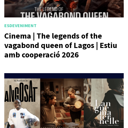
ESDEVENIMENT
Cinema | The legends of the
vagabond queen of Lagos | Estiu
amb cooperació 2026