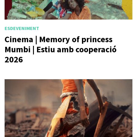
ESDEVENIMENT
Cinema | Memory of princess
Mumbi | Estiu amb cooperació
2026