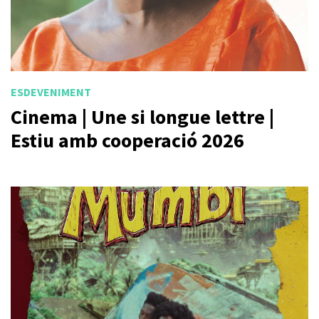
ESDEVENIMENT
Cinema | Une si longue lettre |
Estiu amb cooperació 2026