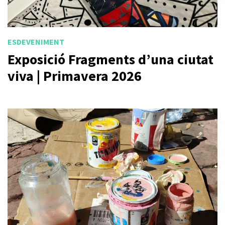
ESDEVENIMENT
Exposició Fragments d’una ciutat
viva | Primavera 2026