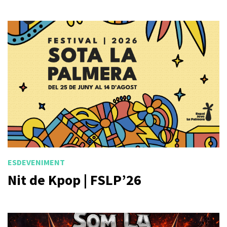
ESDEVENIMENT
Nit de Kpop | FSLP’26