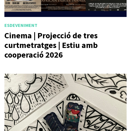
ESDEVENIMENT
Cinema | Projecció de tres
curtmetratges | Estiu amb
cooperació 2026