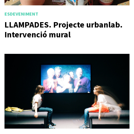
ESDEVENIMENT
LLAMPADES. Projecte urbanlab.
Intervenció mural