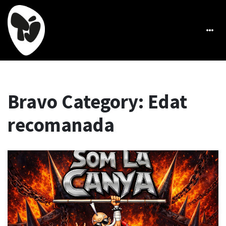
Bravo Category:
Edat
recomanada