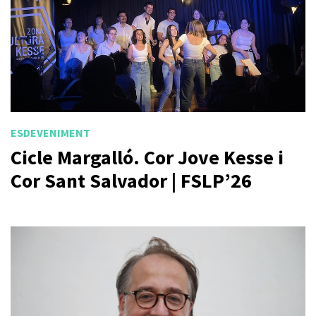
ESDEVENIMENT
Cicle Margalló. Cor Jove Kesse i
Cor Sant Salvador | FSLP’26