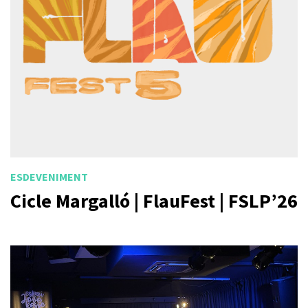
ESDEVENIMENT
Cicle Margalló | FlauFest | FSLP’26