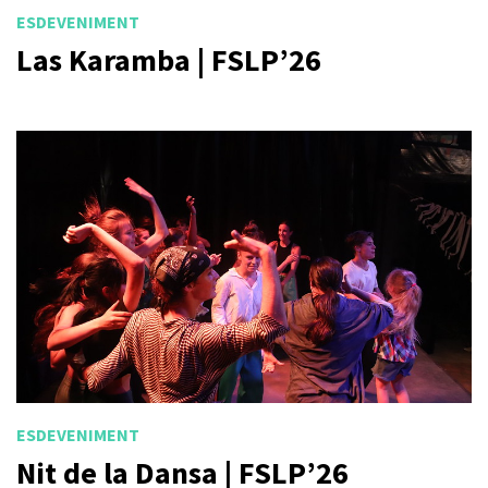
ESDEVENIMENT
Las Karamba | FSLP’26
ESDEVENIMENT
Nit de la Dansa | FSLP’26