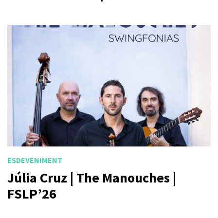
ESDEVENIMENT
Júlia Cruz | The Manouches |
FSLP’26