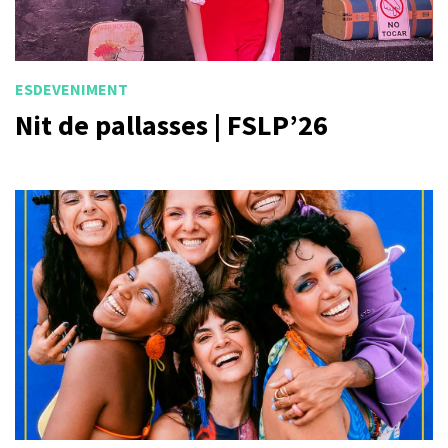
ESDEVENIMENT
Nit de pallasses | FSLP’26