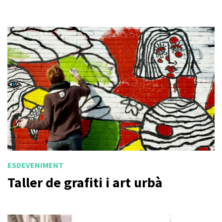
ESDEVENIMENT
Taller de grafiti i art urbà