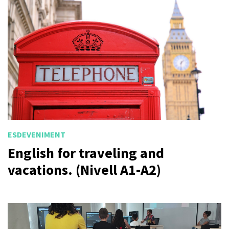
ESDEVENIMENT
English for traveling and
vacations. (Nivell A1-A2)