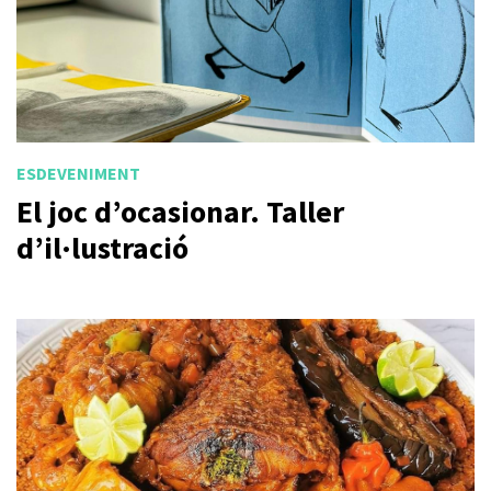
ESDEVENIMENT
El joc d’ocasionar. Taller
d’il·lustració