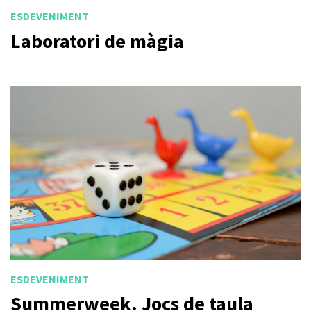
ESDEVENIMENT
Laboratori de màgia
ESDEVENIMENT
Summerweek. Jocs de taula