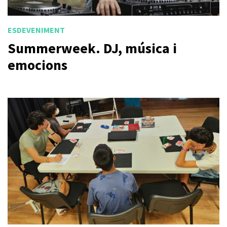
ESDEVENIMENT
Summerweek. DJ, música i
emocions