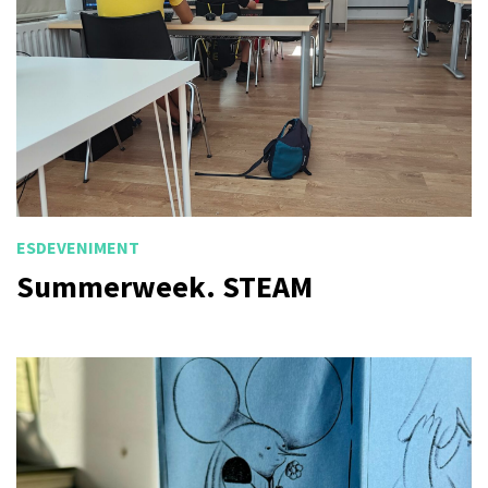
ESDEVENIMENT
Summerweek. STEAM