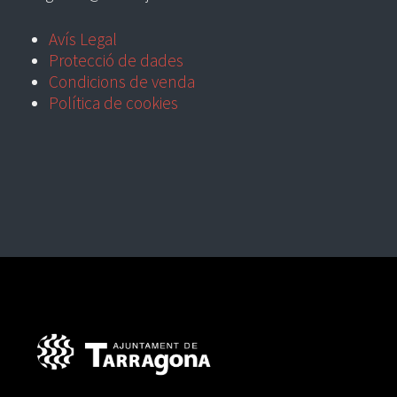
Avís Legal
Protecció de dades
Condicions de venda
Política de cookies