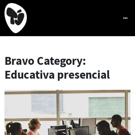
Bravo Category:
Educativa presencial