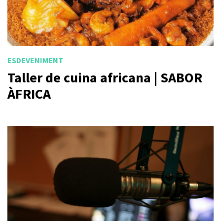
ESDEVENIMENT
Taller de cuina africana | SABOR
ÀFRICA