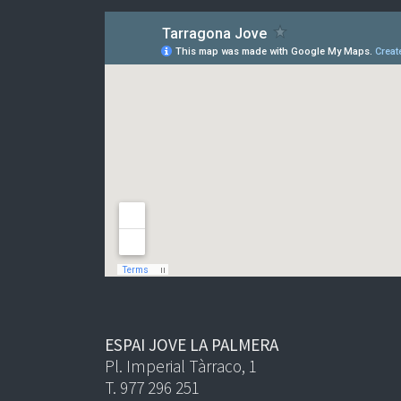
ESPAI JOVE LA PALMERA
Pl. Imperial Tàrraco, 1
T. 977 296 251