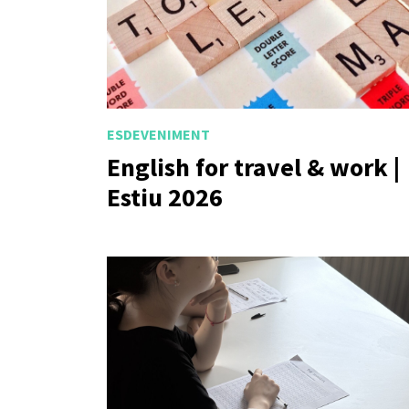
ESDEVENIMENT
English for travel & work |
Estiu 2026