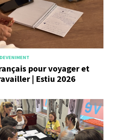
DEVENIMENT
rançais pour voyager et
ravailler | Estiu 2026