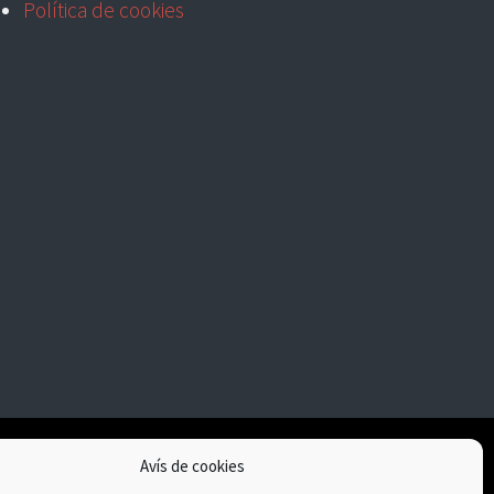
Política de cookies
Avís de cookies