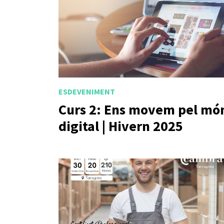
ESDEVENIMENT
Curs 2: Ens movem pel mó
digital | Hivern 2025