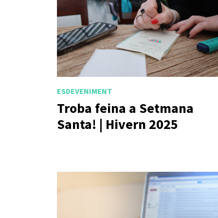
ESDEVENIMENT
Troba feina a Setmana
Santa! | Hivern 2025