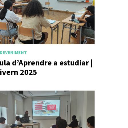
DEVENIMENT
ula d’Aprendre a estudiar |
ivern 2025