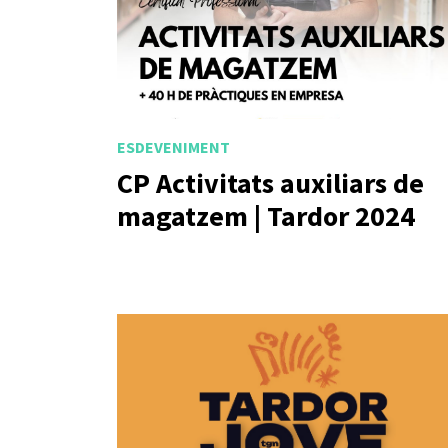
ESDEVENIMENT
CP Activitats auxiliars de
magatzem | Tardor 2024