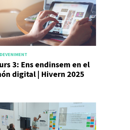
DEVENIMENT
urs 3: Ens endinsem en el
ón digital | Hivern 2025