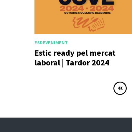
ESDEVENIMENT
Estic ready pel mercat
laboral | Tardor 2024