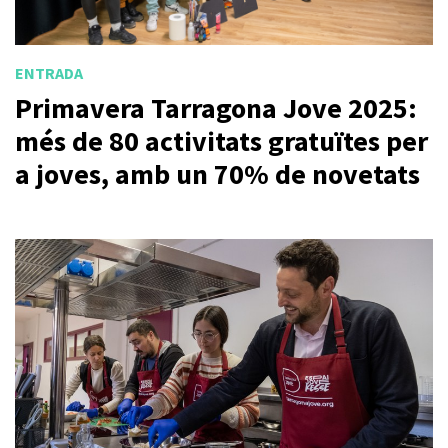
ENTRADA
Primavera Tarragona Jove 2025:
més de 80 activitats gratuïtes per
a joves, amb un 70% de novetats