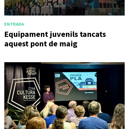
ENTRADA
Equipament juvenils tancats
aquest pont de maig