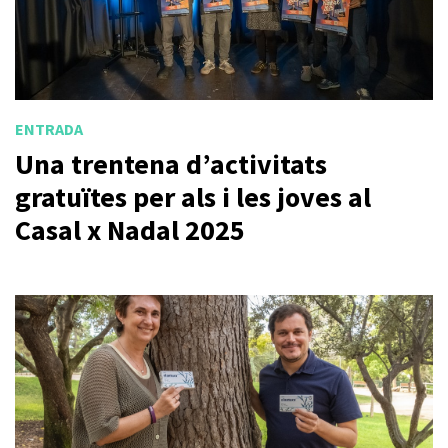
ENTRADA
Una trentena d’activitats
gratuïtes per als i les joves al
Casal x Nadal 2025