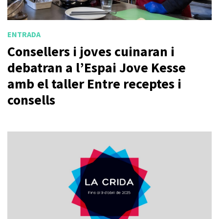
ENTRADA
Consellers i joves cuinaran i
debatran a l’Espai Jove Kesse
amb el taller Entre receptes i
consells