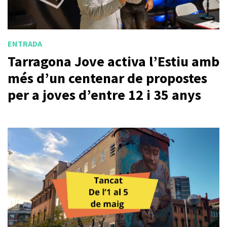
ENTRADA
Tarragona Jove activa l’Estiu amb
més d’un centenar de propostes
per a joves d’entre 12 i 35 anys