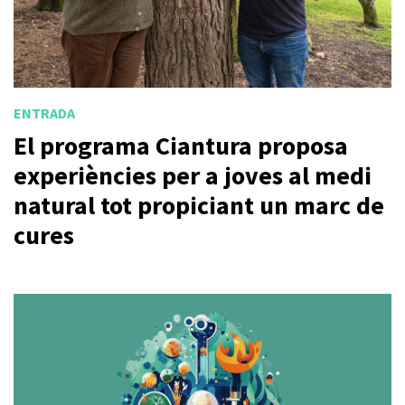
ENTRADA
El programa Ciantura proposa
experiències per a joves al medi
natural tot propiciant un marc de
cures