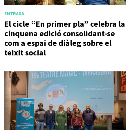
ENTRADA
El cicle “En primer pla” celebra la
cinquena edició consolidant-se
com a espai de diàleg sobre el
teixit social