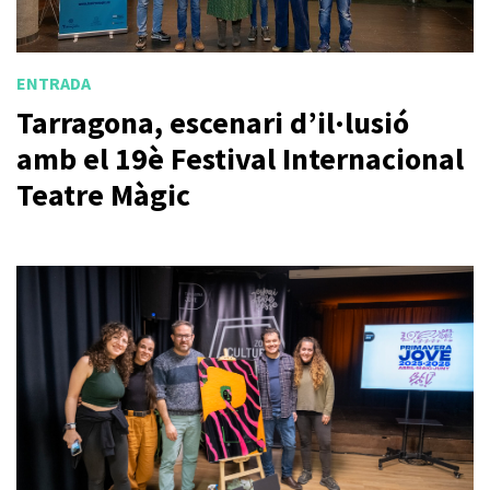
ENTRADA
Tarragona, escenari d’il·lusió
amb el 19è Festival Internacional
Teatre Màgic