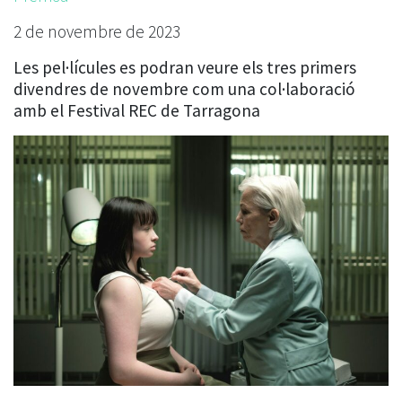
2 de novembre de 2023
Les pel·lícules es podran veure els tres primers
divendres de novembre com una col·laboració
amb el Festival REC de Tarragona