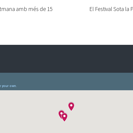
 setmana amb més de 15
El Festival Sota 