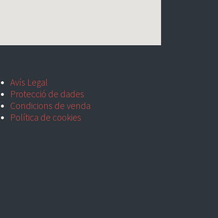
Avís Legal
Protecció de dades
Condicions de venda
Política de cookies