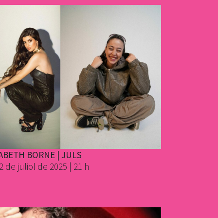
ABETH BORNE | JULS
2 de juliol de 2025 | 21 h