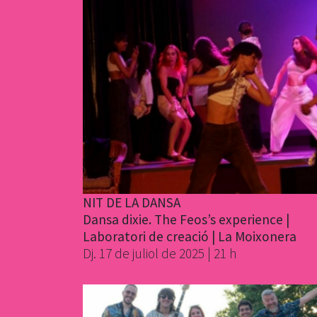
NIT DE LA DANSA
Dansa dixie. The Feos’s experience |
Laboratori de creació | La Moixonera
Dj. 17 de juliol de 2025 | 21 h