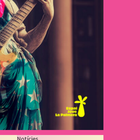
Notícies