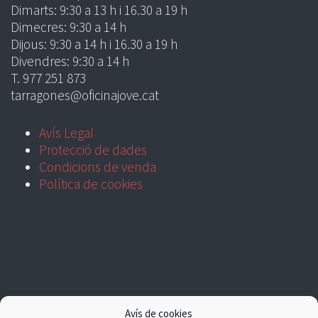
Dimarts: 9:30 a 13 h i 16.30 a 19 h
Dimecres: 9:30 a 14 h
Dijous: 9:30 a 14 h i 16.30 a 19 h
Divendres: 9:30 a 14 h
T. 977 251 873
tarragones@oficinajove.cat
Avís Legal
Protecció de dades
Condicions de venda
Política de cookies
Avís de cookies