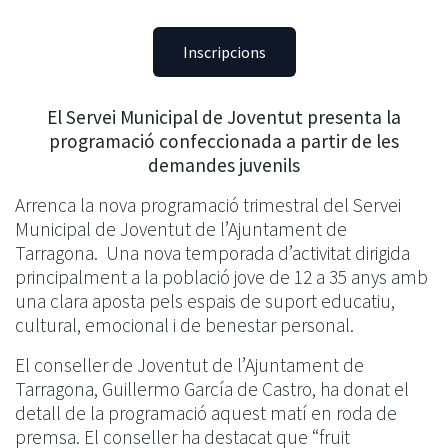
Inscripcions
El Servei Municipal de Joventut presenta la
programació confeccionada a partir de les
demandes juvenils
Arrenca la nova programació trimestral del Servei
Municipal de Joventut de l’Ajuntament de
Tarragona. Una nova temporada d’activitat dirigida
principalment a la població jove de 12 a 35 anys amb
una clara aposta pels espais de suport educatiu,
cultural, emocional i de benestar personal.
El conseller de Joventut de l’Ajuntament de
Tarragona, Guillermo García de Castro, ha donat el
detall de la programació aquest matí en roda de
premsa. El conseller ha destacat que “fruit