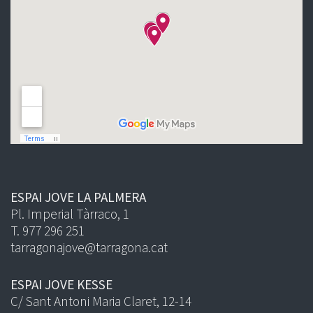
ESPAI JOVE LA PALMERA
Pl. Imperial Tàrraco, 1
T. 977 296 251
tarragonajove@tarragona.cat
ESPAI JOVE KESSE
C/ Sant Antoni Maria Claret, 12-14