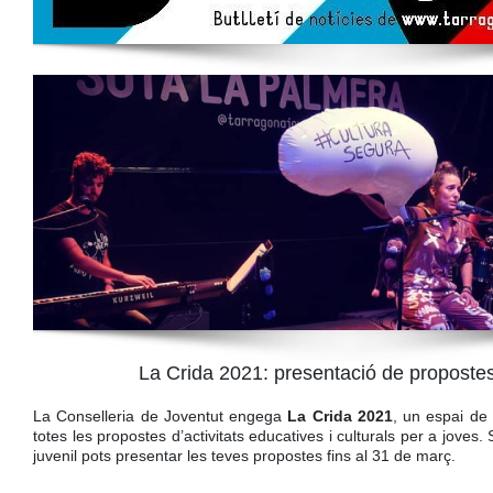
La Crida 2021: presentació de propostes i
La Conselleria de Joventut engega
La Crida 2021
, un espai de 
totes les propostes d’activitats educatives i culturals per a joves. Si
juvenil pots presentar les teves propostes fins al 31 de març.