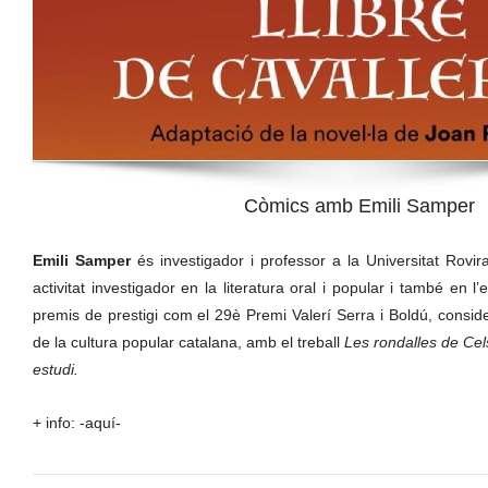
Còmics amb Emili Samper
Emili Samper
és investigador i professor a la Universitat Rovira 
activitat investigador en la literatura oral i popular i també en 
premis de prestigi com el 29è Premi Valerí Serra i Boldú, consid
de la cultura popular catalana, amb el treball
Les rondalles de Cels
estudi.
+ info:
-aquí-