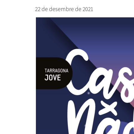
22 de desembre de 2021