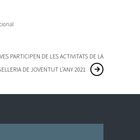
cional
VES PARTICIPEN DE LES ACTIVITATS DE LA
ELLERIA DE JOVENTUT L’ANY 2021