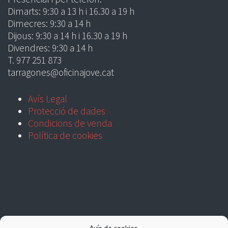
Dimarts: 9:30 a 13 h i 16.30 a 19 h
Dimecres: 9:30 a 14 h
Dijous: 9:30 a 14 h i 16.30 a 19 h
Divendres: 9:30 a 14 h
T. 977 251 873
tarragones@oficinajove.cat
Avís Legal
Protecció de dades
Condicions de venda
Política de cookies