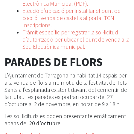
Electrònica Municipal (PDF).
Elecció d’ubicació per instal·lar el punt de
cocció i venda de castells al portal TGN
Inscripcions.
Tràmit específic per registrar la sol·licitud
d’autorització per ubicar el punt de venda a la
Seu Electrònica municipal.
PARADES DE FLORS
L’Ajuntament de Tarragona ha habilitat 14 espais per
a la venda de flors amb motiu de la festivitat de Tots
Sants a l’esplanada existent davant del cementiri de
la ciutat. Les parades es podran ocupar del 27
d’octubre al 2 de novembre, en horari de 9 a 18 h.
Les sol·licituds es poden presentar telemàticament
abans del
20 d’octubre
.