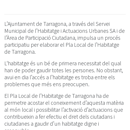
L’Ajuntament de Tarragona, a través del Servei
Municipal de l’Habitatge i Actuacions Urbanes SA i de
l’Àrea de Participació Ciutadana, impulsa un procés
participatiu per elaborar el Pla Local de l’Habitatge
de Tarragona.
L‘habitatge és un bé de primera necessitat del qual
han de poder gaudir totes les persones. No obstant,
avui en dia l’accés a l’habitatge es troba entre els
problemes que més ens preocupen.
El Pla Local de l’Habitatge de Tarragona ha de
permetre acostar el coneixement d’aquesta matèria
al món local i possibilitar l’activació d’actuacions que
contribueixin a fer efectiu el dret dels ciutadans i
ciutadanes a gaudir d’un habitatge digne i