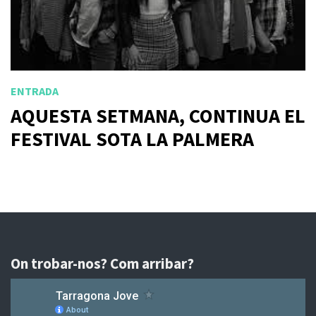
ENTRADA
AQUESTA SETMANA, CONTINUA EL
FESTIVAL SOTA LA PALMERA
On trobar-nos? Com arribar?