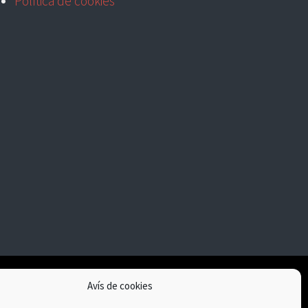
Política de cookies
Avís de cookies