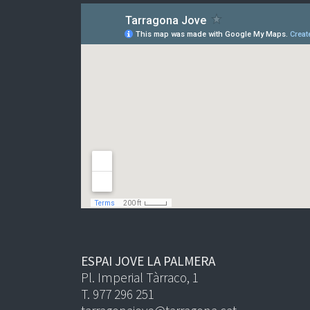
ESPAI JOVE LA PALMERA
Pl. Imperial Tàrraco, 1
T. 977 296 251