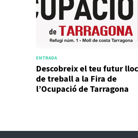
ENTRADA
Descobreix el teu futur llo
de treball a la Fira de
l’Ocupació de Tarragona