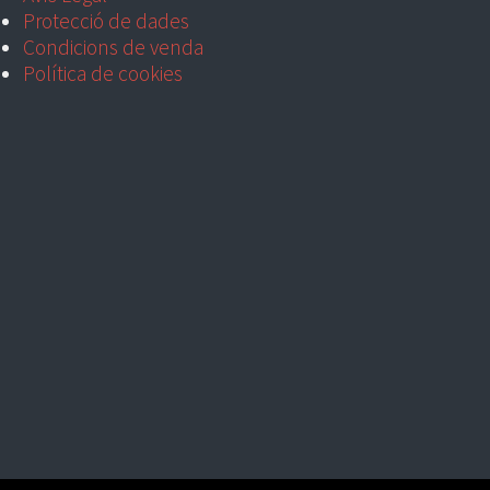
Protecció de dades
Condicions de venda
Política de cookies