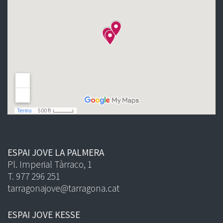
ESPAI JOVE LA PALMERA
Pl. Imperial Tàrraco, 1
T. 977 296 251
tarragonajove@tarragona.cat
ESPAI JOVE KESSE