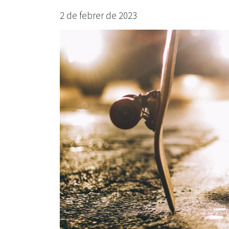
2 de febrer de 2023