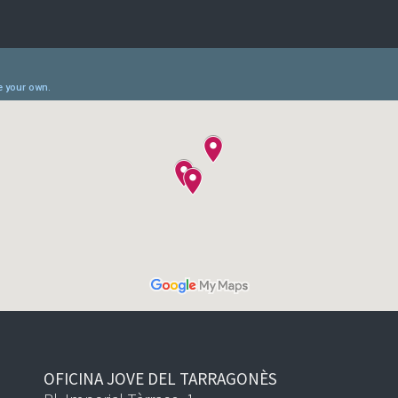
OFICINA JOVE DEL TARRAGONÈS