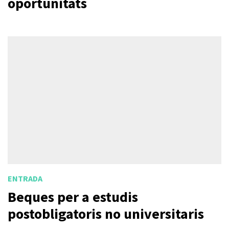
oportunitats
ENTRADA
Beques per a estudis
postobligatoris no universitaris