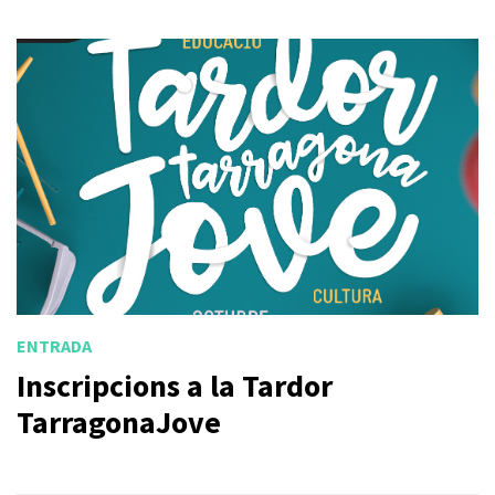
ENTRADA
Inscripcions a la Tardor
TarragonaJove