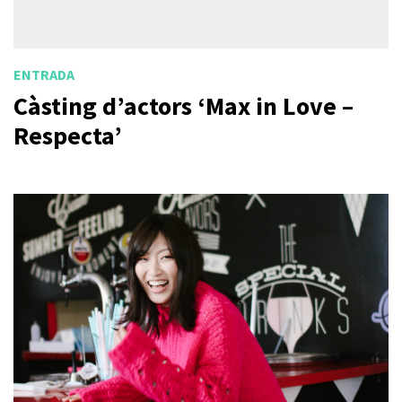
ENTRADA
Càsting d’actors ‘Max in Love –
Respecta’