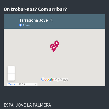
On trobar-nos? Com arribar?
ESPAI JOVE LA PALMERA