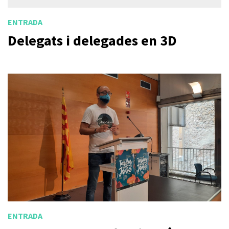
ENTRADA
Delegats i delegades en 3D
ENTRADA