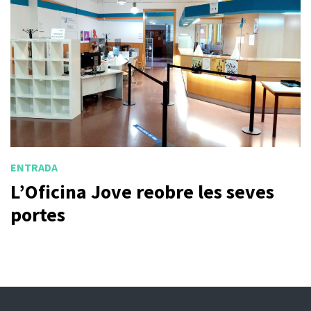
ENTRADA
L’Oficina Jove reobre les seves
portes