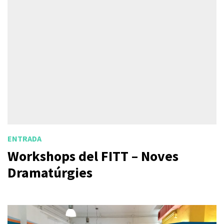
ENTRADA
Workshops del FITT – Noves
Dramatúrgies