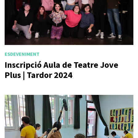
ESDEVENIMENT
Inscripció Aula de Teatre Jove
Plus | Tardor 2024