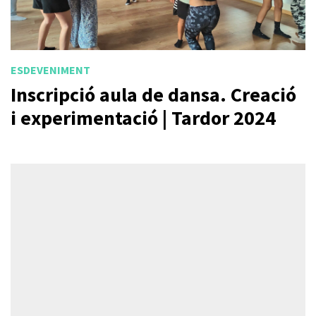
ESDEVENIMENT
Inscripció aula de dansa. Creació
i experimentació | Tardor 2024