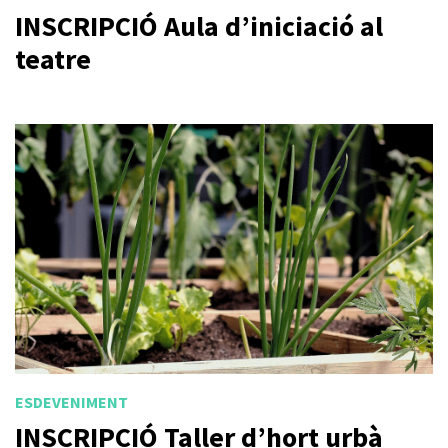
INSCRIPCIÓ Aula d’iniciació al
teatre
ESDEVENIMENT
INSCRIPCIÓ Taller d’hort urbà