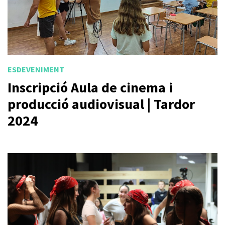
ESDEVENIMENT
Inscripció Aula de cinema i
producció audiovisual | Tardor
2024