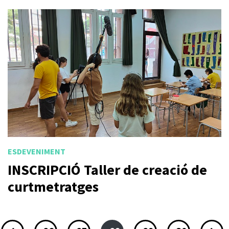
ESDEVENIMENT
INSCRIPCIÓ Taller de creació de
curtmetratges