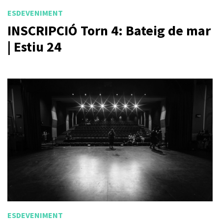
ESDEVENIMENT
INSCRIPCIÓ Torn 4: Bateig de mar
| Estiu 24
ESDEVENIMENT