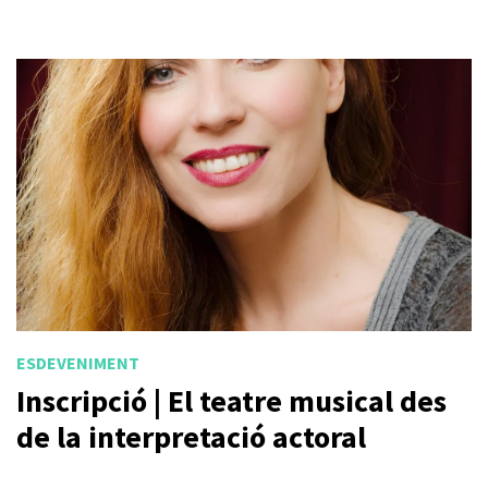
ESDEVENIMENT
Inscripció | El teatre musical des
de la interpretació actoral