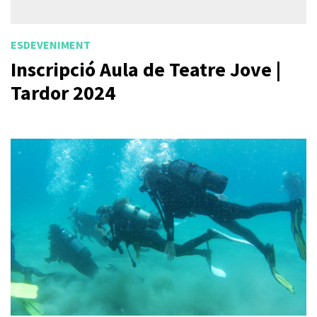
ESDEVENIMENT
Inscripció Aula de Teatre Jove |
Tardor 2024