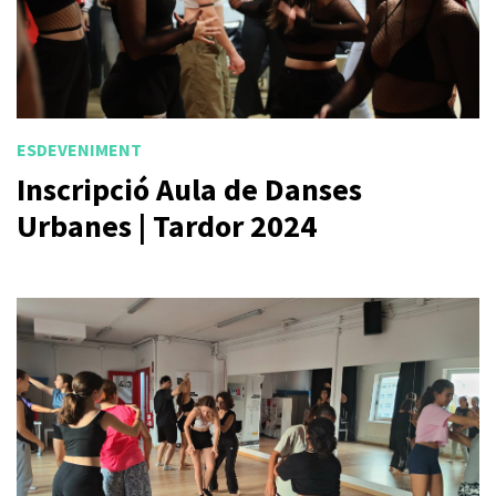
ESDEVENIMENT
Inscripció Aula de Danses
Urbanes | Tardor 2024