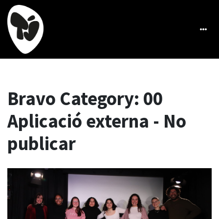
Bravo Category:
00
Aplicació externa - No
publicar