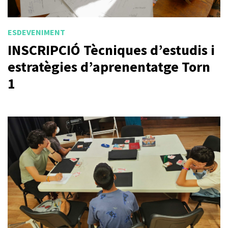
ESDEVENIMENT
INSCRIPCIÓ Tècniques d’estudis i
estratègies d’aprenentatge Torn
1