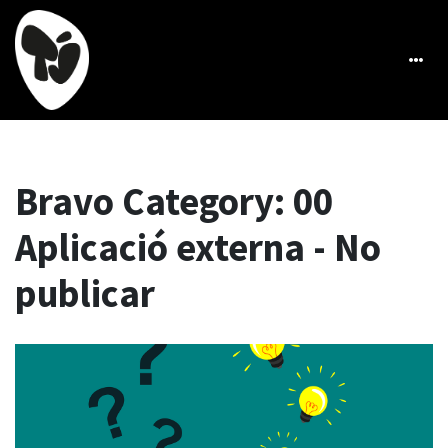
Bravo Category:
00
Aplicació externa - No
publicar