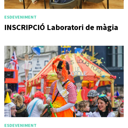
ESDEVENIMENT
INSCRIPCIÓ Laboratori de màgia
ESDEVENIMENT