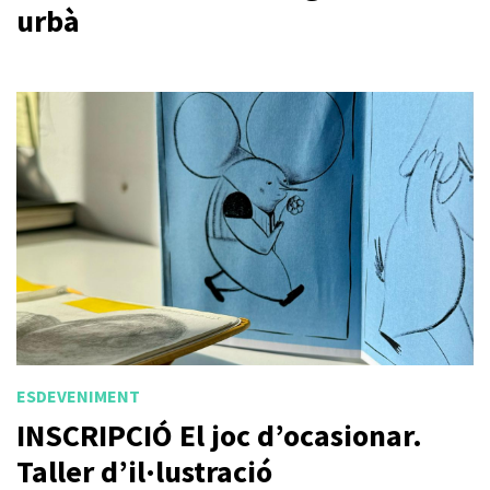
urbà
ESDEVENIMENT
INSCRIPCIÓ El joc d’ocasionar.
Taller d’il·lustració