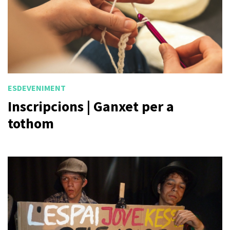
ESDEVENIMENT
Inscripcions | Ganxet per a
tothom