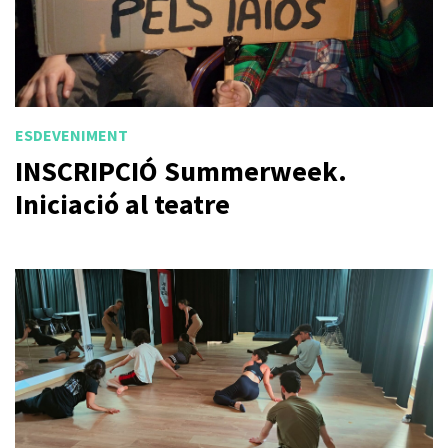
ESDEVENIMENT
INSCRIPCIÓ Summerweek.
Iniciació al teatre