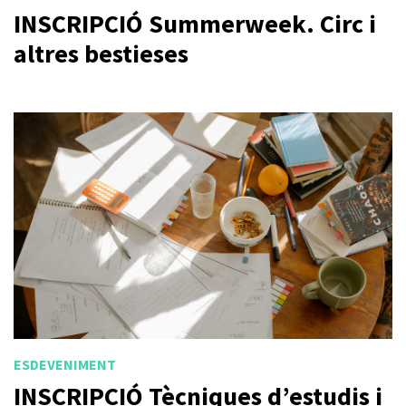
INSCRIPCIÓ Summerweek. Circ i
altres bestieses
ESDEVENIMENT
INSCRIPCIÓ Tècniques d’estudis i