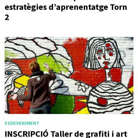
estratègies d’aprenentatge Torn
2
ESDEVENIMENT
INSCRIPCIÓ Taller de grafiti i art