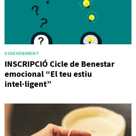
ESDEVENIMENT
INSCRIPCIÓ Cicle de Benestar
emocional “El teu estiu
intel·ligent”