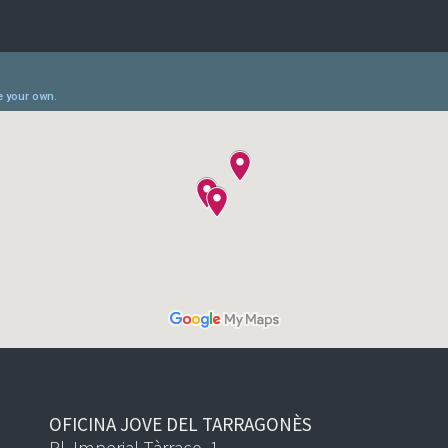
OFICINA JOVE DEL TARRAGONÈS