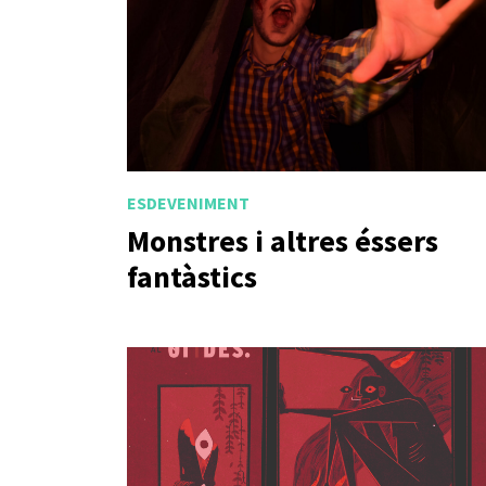
ESDEVENIMENT
Monstres i altres éssers
fantàstics