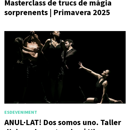
Masterclass de trucs de màgia
sorprenents | Primavera 2025
ESDEVENIMENT
ANUL·LAT! Dos somos uno. Taller