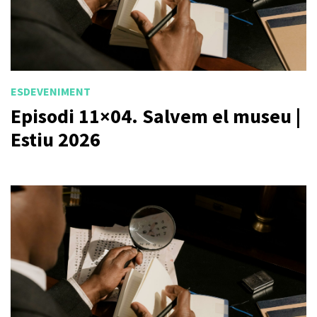
ESDEVENIMENT
Episodi 11×04. Salvem el museu |
Estiu 2026