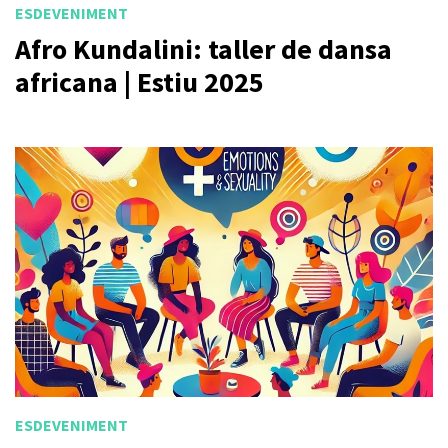
ESDEVENIMENT
Afro Kundalini: taller de dansa
africana | Estiu 2025
ESDEVENIMENT