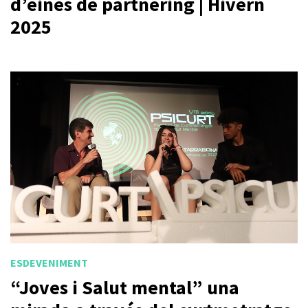
d’eines de partnering | Hivern
2025
ESDEVENIMENT
“Joves i Salut mental” una