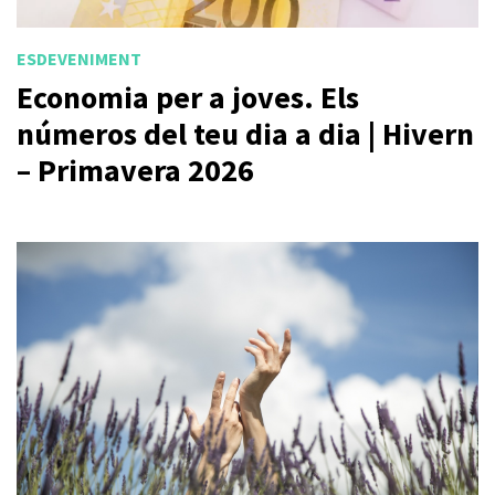
ESDEVENIMENT
Economia per a joves. Els
números del teu dia a dia | Hivern
– Primavera 2026