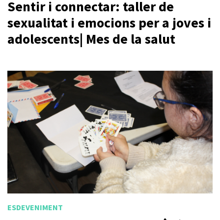
Sentir i connectar: taller de
sexualitat i emocions per a joves i
adolescents| Mes de la salut
ESDEVENIMENT