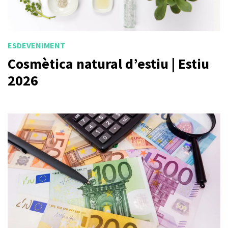
ESDEVENIMENT
Cosmètica natural d’estiu | Estiu
2026