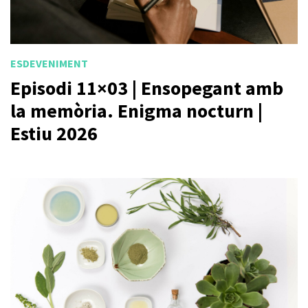
ESDEVENIMENT
Episodi 11×03 | Ensopegant amb
la memòria. Enigma nocturn |
Estiu 2026