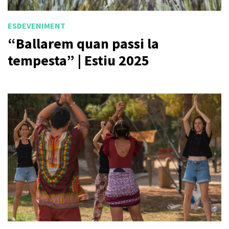
ESDEVENIMENT
“Ballarem quan passi la
tempesta” | Estiu 2025