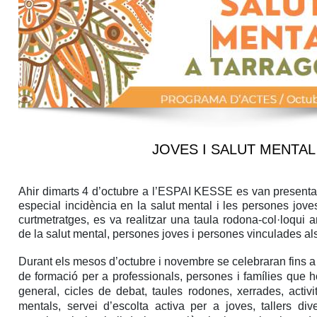
JOVES I SALUT MENTAL
Ahir
dimarts 4 d’octubre a l’ESPAI KESSE es van presenta
especial incidència en la salut mental i les persones jove
curtmetratges, es va realitzar una taula rodona-col·loqui
de la salut mental, persones joves i persones vinculades als
Durant els mesos d’octubre i novembre se celebraran fins a
de formació per a professionals, persones i famílies que h
general, cicles de debat, taules rodones, xerrades, activi
mentals, servei d’escolta activa per a joves, tallers di