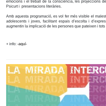
emocions i el treball de la consciència, les projeccions de
Psicurt i presentacions literàries.
Amb aquesta programació, es vol fer més visible el malest
adolescents i joves, facilitant espais d’escolta i d’exp
augmentin la implicació de les persones que pateixen i tots 
+ info:
-aquí-