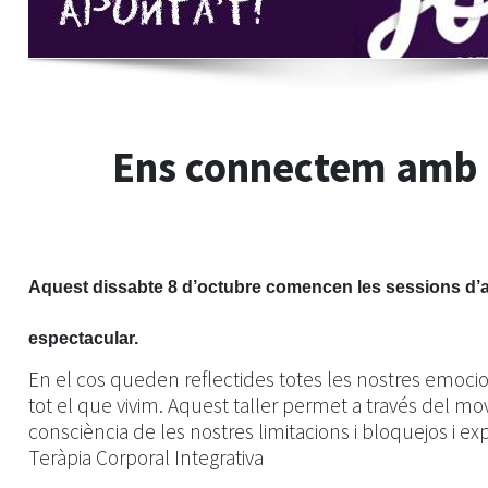
Ens connectem amb 
Aquest dissabte 8 d’octubre comencen les sessions d’aq
espectacular.
En el cos queden reflectides totes les nostres emoci
tot el que vivim. Aquest taller permet a través del 
consciència de les nostres limitacions i bloquejos i e
Teràpia Corporal Integrativa