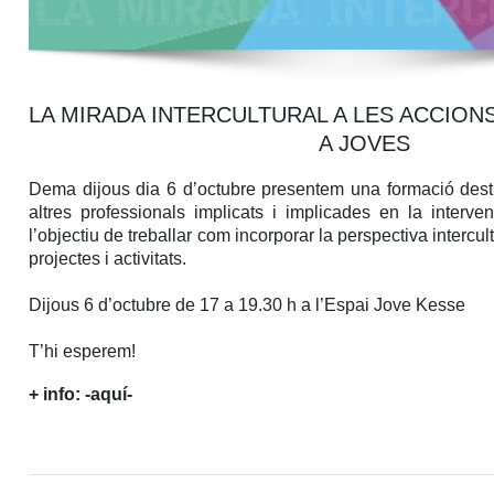
LA MIRADA INTERCULTURAL A LES ACCION
A JOVES
Dema dijous dia 6 d’octubre presentem una formació desti
altres professionals implicats i implicades en la interv
l’objectiu de treballar com incorporar la perspectiva intercult
projectes i activitats.
Dijous 6 d’octubre de 17 a 19.30 h a l’Espai Jove Kesse
T’hi esperem!
+ info:
-aquí-