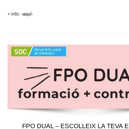
+ info:
-aquí-
FPO DUAL – ESCOLLEIX LA TEVA E