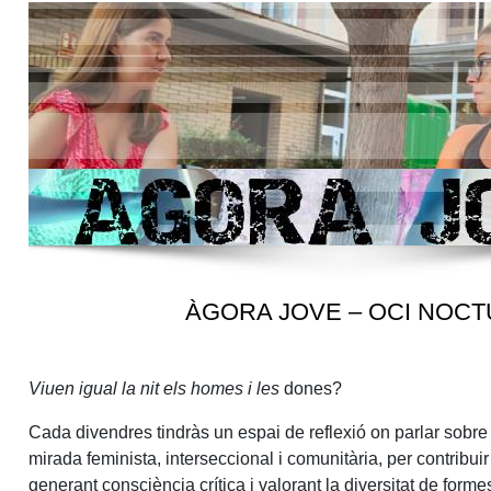
ÀGORA JOVE – OCI NOC
Viuen igual la nit els homes i les
dones?
Cada divendres tindràs un espai de reflexió on parlar sobr
mirada feminista, interseccional i comunitària, per contribuir
generant consciència crítica i valorant la diversitat de forme