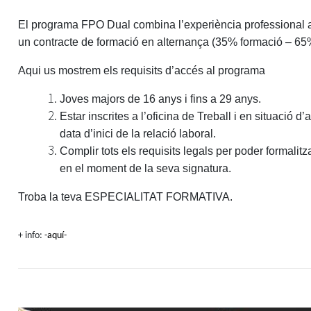
El programa FPO Dual combina l’experiència professional a
un contracte de formació en alternança (35% formació – 65
Aqui us mostrem els requisits d’accés al programa
Joves majors de 16 anys i fins a 29 anys.
Estar inscrites a l’oficina de Treball i en situació d
data d’inici de la relació laboral.
Complir tots els requisits legals per poder formalitz
en el moment de la seva signatura.
Troba la teva ESPECIALITAT FORMATIVA.
+ info:
-aquí-