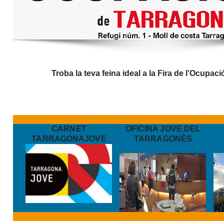
Troba la teva feina ideal a la Fira de l’Ocupac
CARNET
OFICINA JOVE DEL
TARRAGONAJOVE
TARRAGONÈS