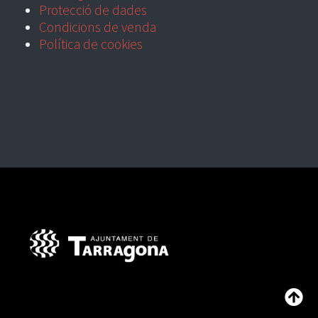
Protecció de dades
Condicions de venda
Política de cookies