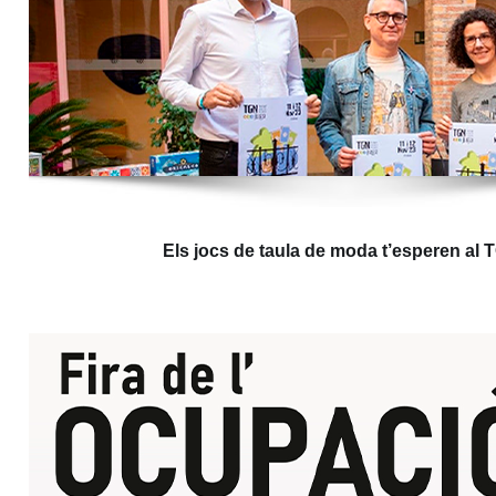
Els jocs de taula de moda t’esperen al