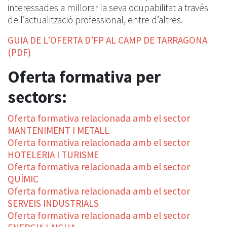
interessades a millorar la seva ocupabilitat a través
de l’actualització professional, entre d’altres.
GUIA DE L’OFERTA D’FP AL CAMP DE TARRAGONA
(PDF)
Oferta formativa per
sectors:
Oferta formativa relacionada amb el sector
MANTENIMENT I METALL
Oferta formativa relacionada amb el sector
HOTELERIA I TURISME
Oferta formativa relacionada amb el sector
QUÍMIC
Oferta formativa relacionada amb el sector
SERVEIS INDUSTRIALS
Oferta formativa relacionada amb el sector