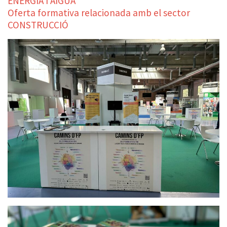
ENERGIA I AIGUA
Oferta formativa relacionada amb el sector
CONSTRUCCIÓ