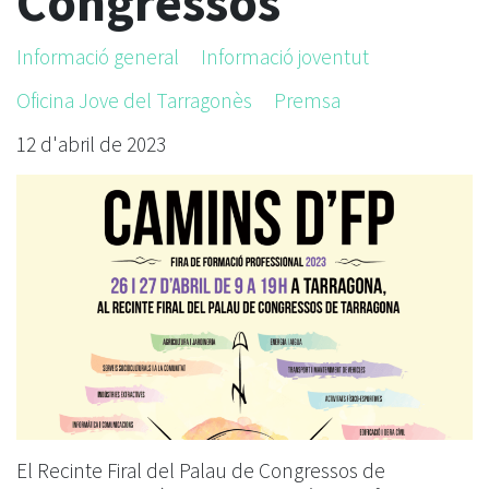
Congressos
Informació general
Informació joventut
Oficina Jove del Tarragonès
Premsa
12 d'abril de 2023
El Recinte Firal del Palau de Congressos de