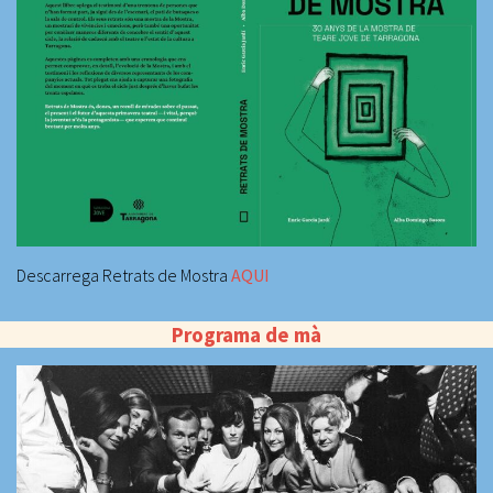
Descarrega Retrats de Mostra
AQUI
Programa de mà