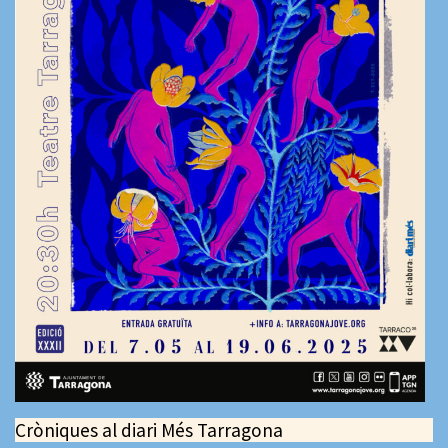
Cròniques al diari Més Tarragona