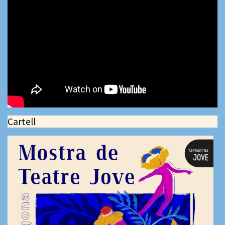
Cartell