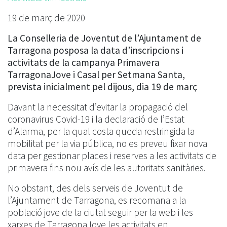
19 de març de 2020
La Conselleria de Joventut de l’Ajuntament de
Tarragona posposa la data d’inscripcions i
activitats de la campanya Primavera
TarragonaJove i Casal per Setmana Santa,
prevista inicialment pel dijous, dia 19 de març
Davant la necessitat d’evitar la propagació del
coronavirus Covid-19 i la declaració de l’Estat
d’Alarma, per la qual costa queda restringida la
mobilitat per la via pública, no es preveu fixar nova
data per gestionar places i reserves a les activitats de
primavera fins nou avís de les autoritats sanitàries.
No obstant, des dels serveis de Joventut de
l’Ajuntament de Tarragona, es recomana a la
població jove de la ciutat seguir per la web i les
xarxes de TarragonaJove les activitats en