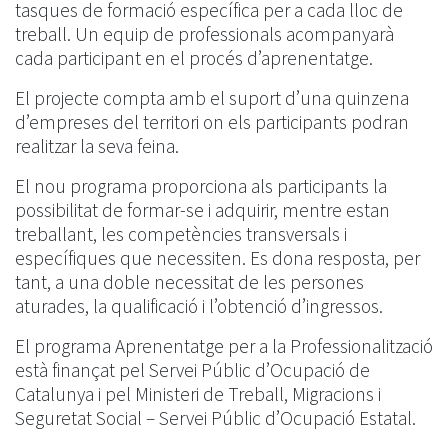
tasques de formació específica per a cada lloc de
treball. Un equip de professionals acompanyarà
cada participant en el procés d’aprenentatge.
El projecte compta amb el suport d’una quinzena
d’empreses del territori on els participants podran
realitzar la seva feina.
El nou programa proporciona als participants la
possibilitat de formar-se i adquirir, mentre estan
treballant, les competències transversals i
específiques que necessiten. Es dona resposta, per
tant, a una doble necessitat de les persones
aturades, la qualificació i l’obtenció d’ingressos.
El programa Aprenentatge per a la Professionalització
està finançat pel Servei Públic d’Ocupació de
Catalunya i pel Ministeri de Treball, Migracions i
Seguretat Social – Servei Públic d’Ocupació Estatal.