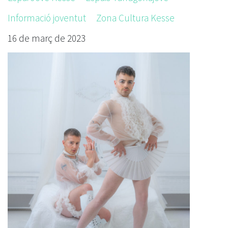
Informació joventut
Zona Cultura Kesse
16 de març de 2023