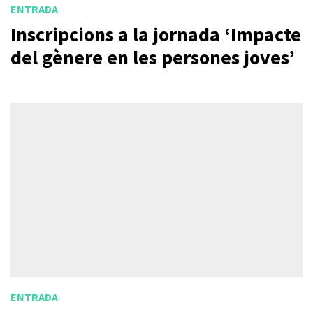
ENTRADA
Inscripcions a la jornada ‘Impacte
del gènere en les persones joves’
ENTRADA