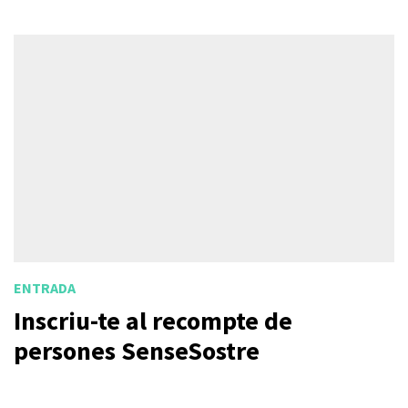
ENTRADA
Inscriu-te al recompte de
persones SenseSostre