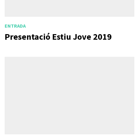
ENTRADA
Presentació Estiu Jove 2019