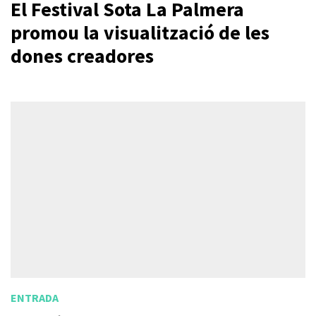
El Festival Sota La Palmera
promou la visualització de les
dones creadores
ENTRADA