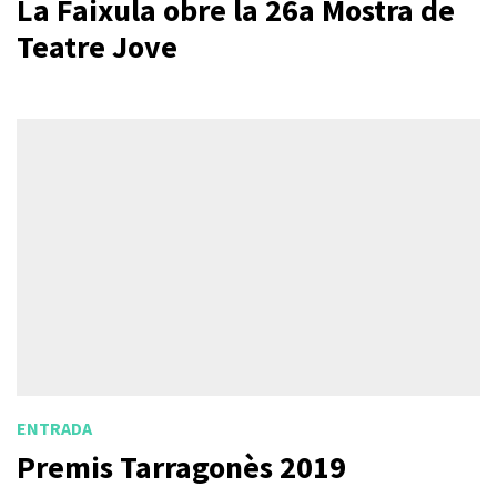
La Faixula obre la 26a Mostra de
Teatre Jove
ENTRADA
Premis Tarragonès 2019