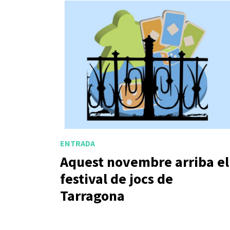
ENTRADA
Aquest novembre arriba el
festival de jocs de
Tarragona