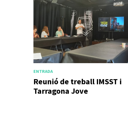
ENTRADA
Reunió de treball IMSST i
Tarragona Jove