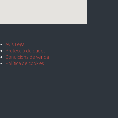
Avís Legal
Protecció de dades
Condicions de venda
Política de cookies