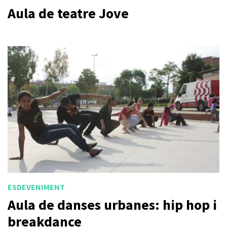
Aula de teatre Jove
ESDEVENIMENT
Aula de danses urbanes: hip hop i
breakdance