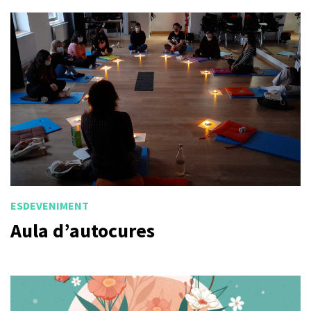
ESDEVENIMENT
Aula d’autocures