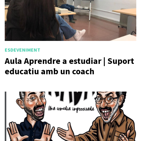
ESDEVENIMENT
Aula Aprendre a estudiar | Suport
educatiu amb un coach