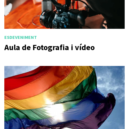
ESDEVENIMENT
Aula de Fotografia i vídeo