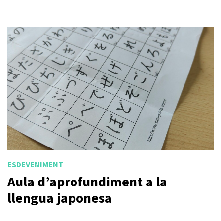
ESDEVENIMENT
Aula d’aprofundiment a la
llengua japonesa