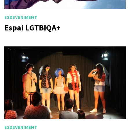
ESDEVENIMENT
Espai LGTBIQA+
ESDEVENIMENT