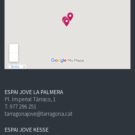
ESPAI JOVE LA PALMERA
Pl. Imperial Tàrraco, 1
T. 977 296 251
tarragonajove@tarragona.cat
ESPAI JOVE KESSE