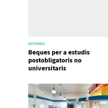
ENTRADA
Beques per a estudis
postobligatoris no
universitaris