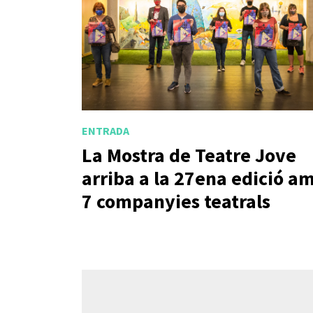
ENTRADA
La Mostra de Teatre Jove
arriba a la 27ena edició a
7 companyies teatrals