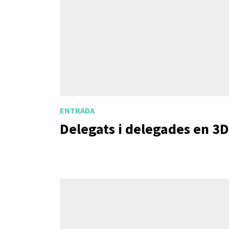
ENTRADA
Delegats i delegades en 3D