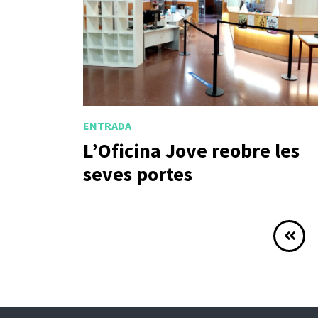
ENTRADA
L’Oficina Jove reobre les
seves portes